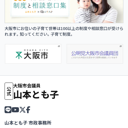
大阪市にお住いの子育て世帯は100以上の制度や相談窓口が受けら
れます。知ってください。子育て制度。
大阪市会議員
公式
山本とも子
山本とも子 市政事務所