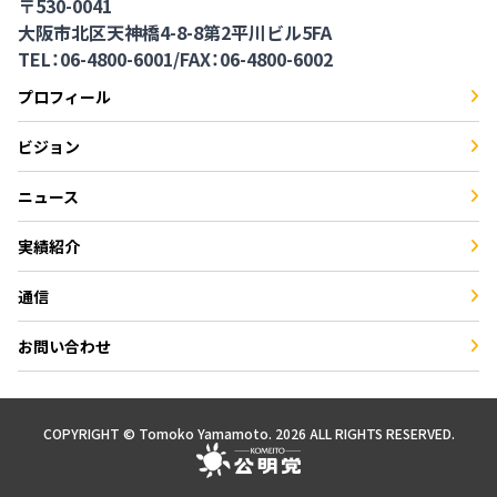
〒530-0041
大阪市北区天神橋4-8-8第2平川ビル5FA
TEL：06-4800-6001
/
FAX：06-4800-6002
プロフィール
ビジョン
ニュース
実績紹介
通信
お問い合わせ
COPYRIGHT © Tomoko Yamamoto. 2026 ALL RIGHTS RESERVED.