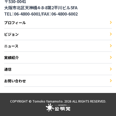
〒530-0041
大阪市北区天神橋4-8-8第2平川ビル5FA
TEL：06-4800-6001
/
FAX：06-4800-6002
プロフィール
ビジョン
ニュース
実績紹介
通信
お問い合わせ
COPYRIGHT © Tomoko Yamamoto. 2026 ALL RIGHTS RESERVED.