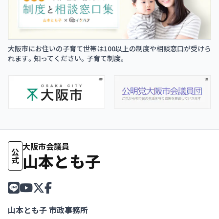
大阪市にお住いの子育て世帯は100以上の制度や相談窓口が受けら
れます。知ってください。子育て制度。
大阪市会議員
公式
山本とも子
山本とも子 市政事務所