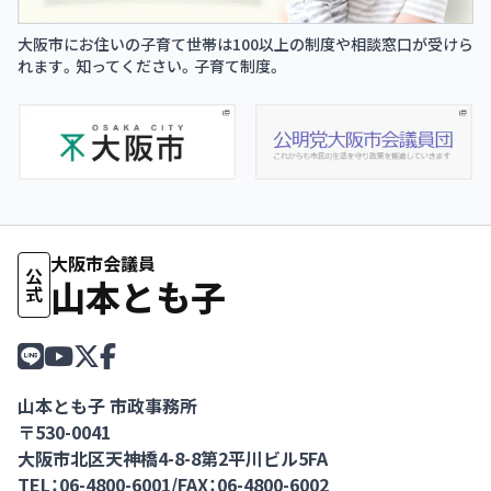
大阪市にお住いの子育て世帯は100以上の制度や相談窓口が受けら
れます。知ってください。子育て制度。
大阪市会議員
公式
山本とも子
山本とも子 市政事務所
〒530-0041
大阪市北区天神橋4-8-8第2平川ビル5FA
TEL：06-4800-6001
/
FAX：06-4800-6002