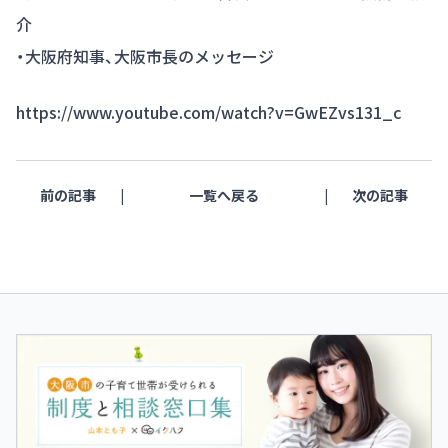
介
・大阪府知事、大阪市長のメッセージ
https://www.youtube.com/watch?v=GwEZvs131_c
前の記事
一覧へ戻る
次の記事