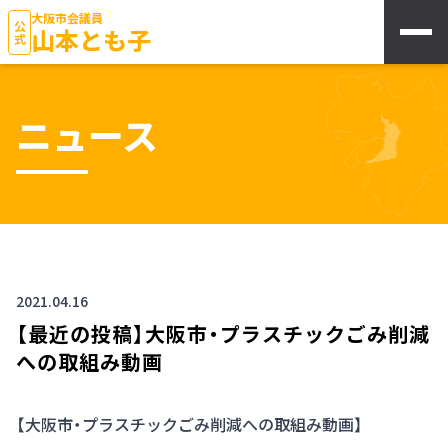
大阪市会議員
公式
山本とも子
ニュース
2021.04.16
【最近の投稿】大阪市・プラスチックごみ削減
への取組み動画
【大阪市・プラスチックごみ削減への取組み動画】