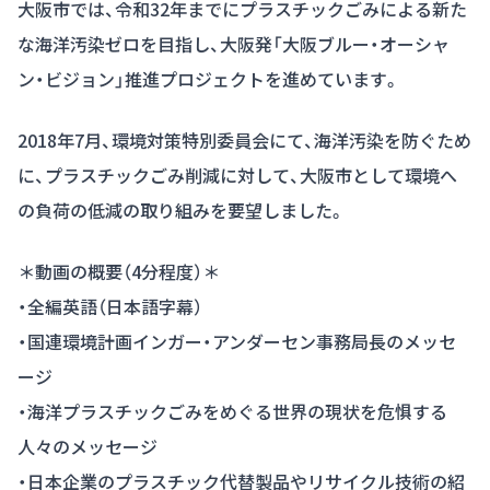
大阪市では、令和32年までにプラスチックごみによる新た
な海洋汚染ゼロを目指し、大阪発「大阪ブルー・オーシャ
ン・ビジョン」推進プロジェクトを進めています。
2018年7月、環境対策特別委員会にて、海洋汚染を防ぐため
に、プラスチックごみ削減に対して、大阪市として環境へ
の負荷の低減の取り組みを要望しました。
＊動画の概要（4分程度）＊
・全編英語（日本語字幕）
・国連環境計画インガー・アンダーセン事務局長のメッセ
ージ
・海洋プラスチックごみをめぐる世界の現状を危惧する
人々のメッセージ
・日本企業のプラスチック代替製品やリサイクル技術の紹