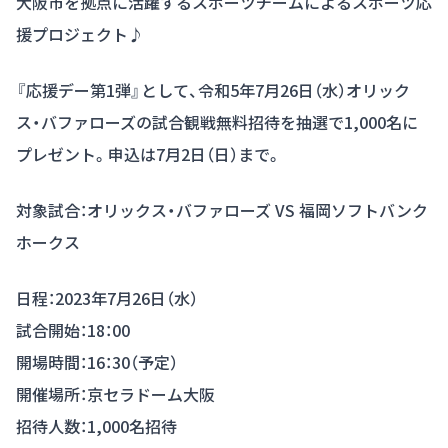
大阪市を拠点に活躍するスポーツチームによるスポーツ応
援プロジェクト♪
『応援デー第1弾』として、令和5年7月26日（水）オリック
ス・バファローズの試合観戦無料招待を抽選で1,000名に
プレゼント。申込は7月2日（日）まで。
対象試合：オリックス・バファローズ VS 福岡ソフトバンク
ホークス
日程：2023年7月26日（水）
試合開始：18：00
開場時間：16：30（予定）
開催場所：京セラドーム大阪
招待人数：1,000名招待