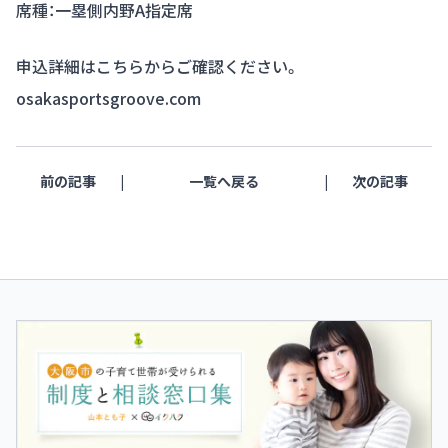
席種：一塁側内野A指定席
申込詳細はこちらからご確認ください。
osakasportsgroove.com
前の記事
一覧へ戻る
次の記事