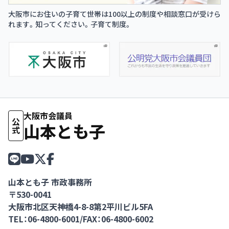
大阪市にお住いの子育て世帯は100以上の制度や相談窓口が受けら
れます。知ってください。子育て制度。
大阪市会議員
公式
山本とも子
山本とも子 市政事務所
〒530-0041
大阪市北区天神橋4-8-8第2平川ビル5FA
TEL：06-4800-6001
/
FAX：06-4800-6002