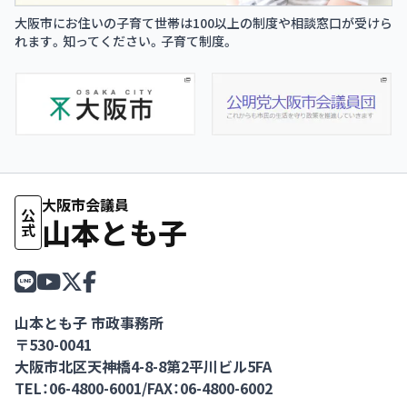
大阪市にお住いの子育て世帯は100以上の制度や相談窓口が受けら
れます。知ってください。子育て制度。
大阪市会議員
公式
山本とも子
山本とも子 市政事務所
〒530-0041
大阪市北区天神橋4-8-8第2平川ビル5FA
TEL：06-4800-6001
/
FAX：06-4800-6002