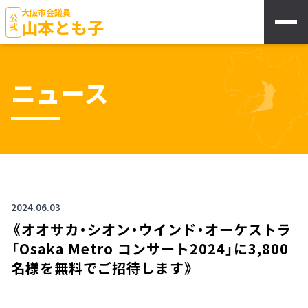
大阪市会議員
公式
山本とも子
ニュース
2024.06.03
《オオサカ・シオン・ウインド・オーケストラ
「Osaka Metro コンサート2024」に3,800
名様を無料でご招待します》