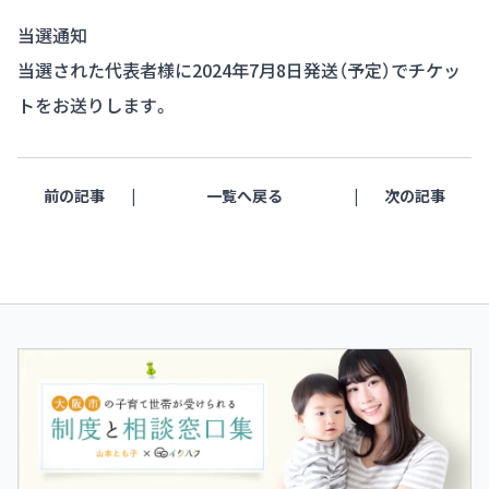
当選通知
当選された代表者様に2024年7月8日発送（予定）でチケッ
トをお送りします。
前の記事
一覧へ戻る
次の記事