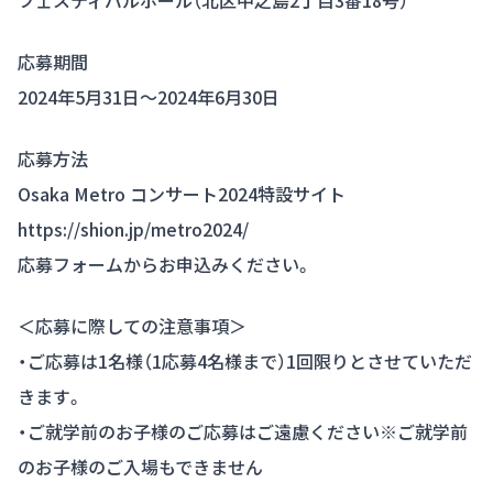
フェスティバルホール（北区中之島2丁目3番18号）
応募期間
2024年5月31日～2024年6月30日
応募方法
Osaka Metro コンサート2024特設サイト
https://shion.jp/metro2024/
応募フォームからお申込みください。
＜応募に際しての注意事項＞
・ご応募は1名様（1応募4名様まで）1回限りとさせていただ
きます。
・ご就学前のお子様のご応募はご遠慮ください※ご就学前
のお子様のご入場もできません