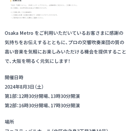
Osaka Metro をご利用いただいているお客さまに感謝の
気持ちをお伝えするとともに、プロの交響吹奏楽団の質の
高い音楽を気軽にお楽しみいただける機会を提供すること
で、大阪を明るく元気にします！
開催日時
2024年8月3日（土）
第1部：12時30分開場、13時30分開演
第2部：16時30分開場、17時30分開演
場所