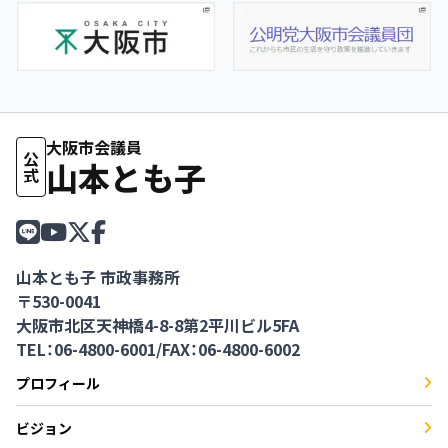
大阪市会議員
公式
山本とも子
山本とも子 市政事務所
〒530-0041
大阪市北区天神橋4-8-8第2平川ビル5FA
TEL：06-4800-6001
/
FAX：06-4800-6002
プロフィール
ビジョン