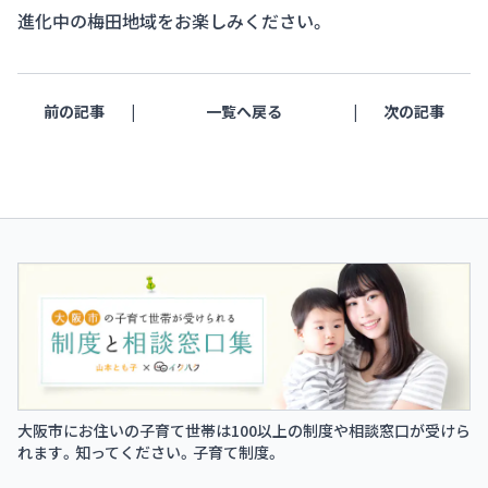
進化中の梅田地域をお楽しみください。
前の記事
一覧へ戻る
次の記事
大阪市にお住いの子育て世帯は100以上の制度や相談窓口が受けら
れます。知ってください。子育て制度。