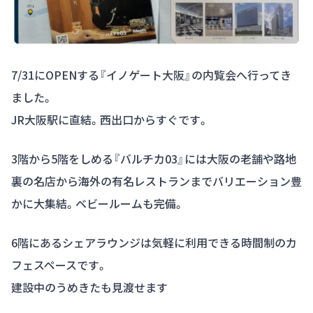
7/31にOPENする『イノゲート大阪』の内覧会へ行ってき
ました。
JR大阪駅に直結。西出口からすぐです。
3階から5階をしめる『バルチカ03』には大阪の老舗や路地
裏の名店から海外の有名レストランまでバリエーション豊
かに大集結。ベビールームも完備。
6階にあるシェアラウンジは気軽に利用できる時間制のカ
フェスペースです。
建設中のうめきたも見渡せます