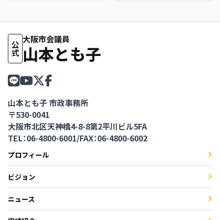
大阪市会議員
公式
山本とも子
山本とも子 市政事務所
〒530-0041
大阪市北区天神橋4-8-8第2平川ビル5FA
TEL：06-4800-6001
/
FAX：06-4800-6002
プロフィール
ビジョン
ニュース