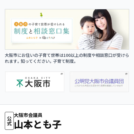
大阪市にお住いの子育て世帯は100以上の制度や相談窓口が受けら
れます。知ってください。子育て制度。
大阪市会議員
公式
山本とも子