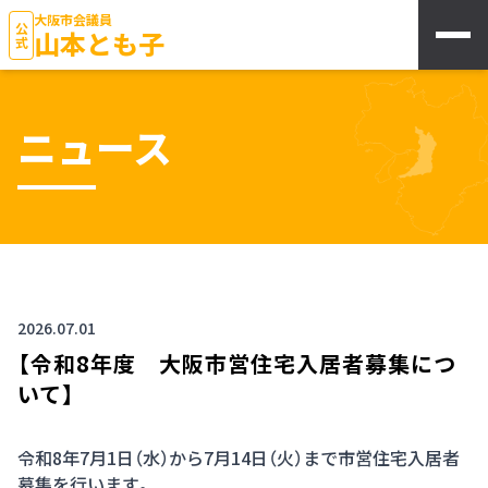
大阪市会議員
公式
山本とも子
ニュース
2026.07.01
【令和8年度 大阪市営住宅入居者募集につ
いて】
令和8年7月1日（水）から7月14日（火）まで市営住宅入居者
募集を行います。