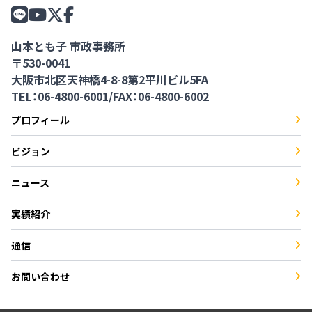
山本とも子 市政事務所
〒530-0041
大阪市北区天神橋4-8-8第2平川ビル5FA
TEL：06-4800-6001
/
FAX：06-4800-6002
プロフィール
ビジョン
ニュース
実績紹介
通信
お問い合わせ